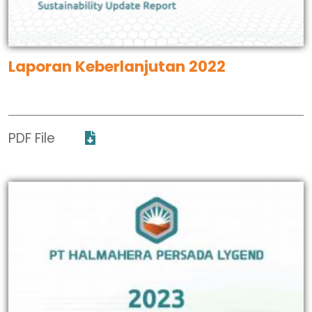
Laporan Keberlanjutan 2022
PDF File