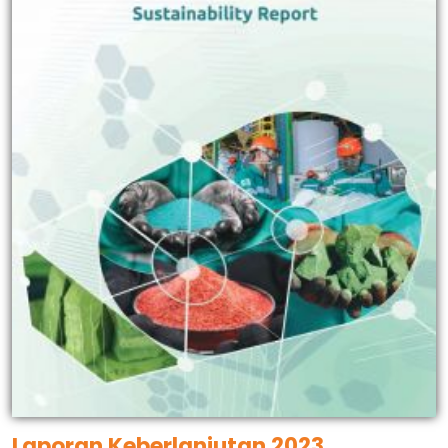
Laporan Keberlanjutan 2023