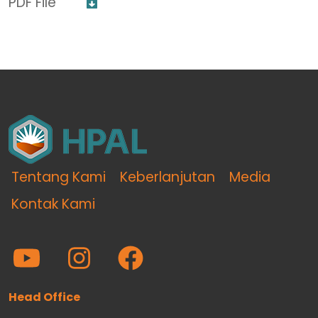
PDF File
Tentang Kami
Keberlanjutan
Media
Kontak Kami
Head Office