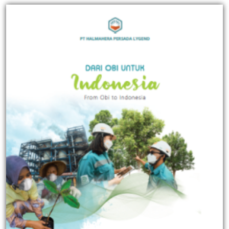
Kontak
Karir