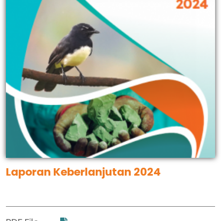
Laporan Keberlanjutan 2024