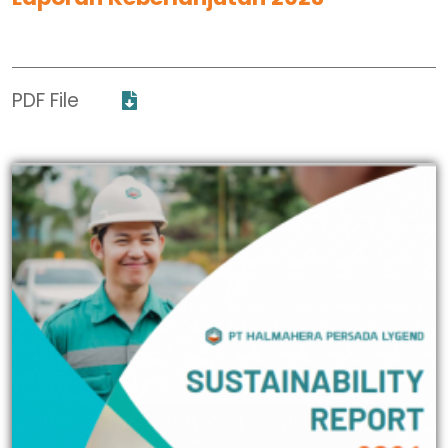
PDF File