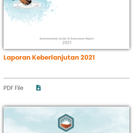
Laporan Keberlanjutan 2021
PDF File