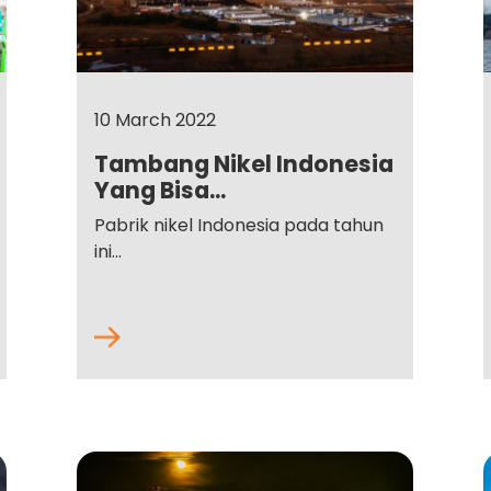
10 March 2022
Tambang Nikel Indonesia
Yang Bisa...
Pabrik nikel Indonesia pada tahun
ini...