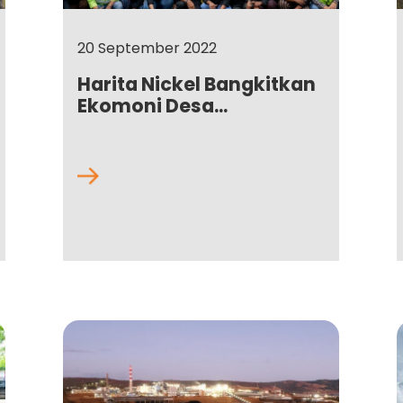
20 September 2022
Harita Nickel Bangkitkan
Ekomoni Desa...