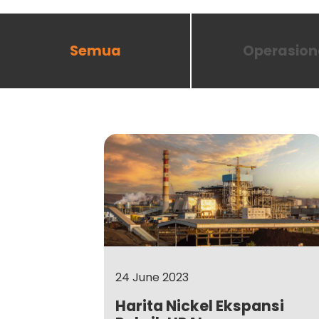
Semua
Operasion
24 June 2023
Harita Nickel Ekspansi