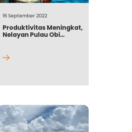
16 September 2022
Produktivitas Meningkat,
Nelayan Pulau Obi...