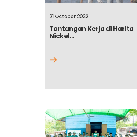
21 October 2022
Tantangan Kerja di Harita
Nickel...