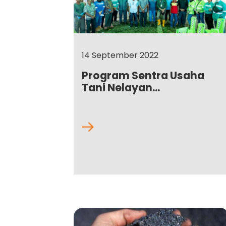
14 September 2022
Program Sentra Usaha
Tani Nelayan...