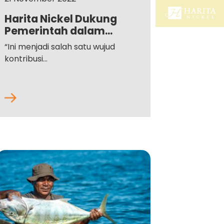
Harita Nickel Dukung
Pemerintah dalam...
“Ini menjadi salah satu wujud
kontribusi...