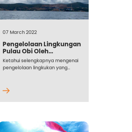
07 March 2022
Pengelolaan Lingkungan
Pulau Obi Oleh...
Ketahui selengkapnya mengenai
pengelolaan lingkukan yang...