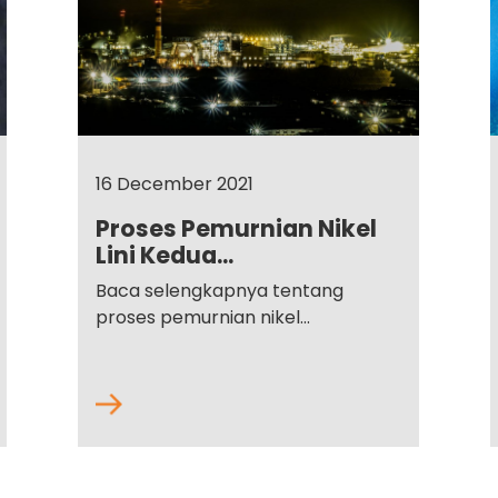
16 December 2021
Proses Pemurnian Nikel
Lini Kedua...
Baca selengkapnya tentang
proses pemurnian nikel...