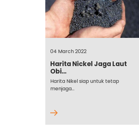
04 March 2022
Harita Nickel Jaga Laut
Obi...
Harita Nikel siap untuk tetap
menjaga...