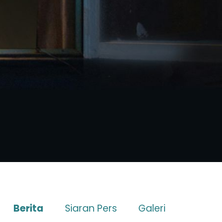
Berita
Siaran Pers
Galeri