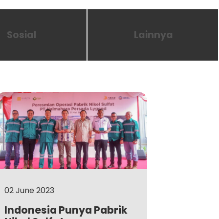
Sosial
Lainnya
02 June 2023
Indonesia Punya Pabrik