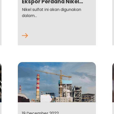
Ekspor Perdana Nikel...
Nikel sulfat ini akan digunakan
dalam...
19 December 2022