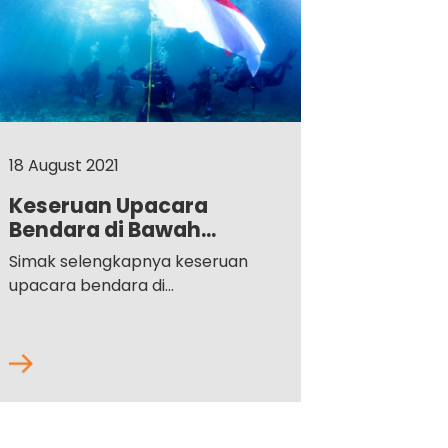
18 August 2021
Keseruan Upacara
Bendara di Bawah...
Simak selengkapnya keseruan
upacara bendara di...