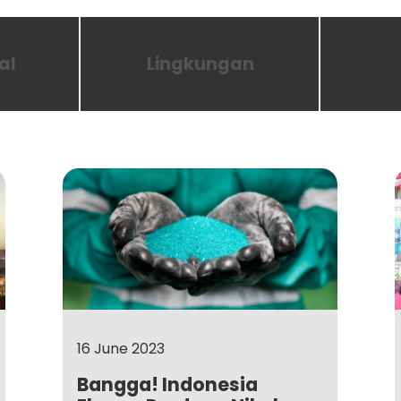
al
Lingkungan
16 June 2023
Bangga! Indonesia